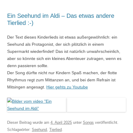
Ein Seehund im Aldi – Das etwas andere
Tierlied :-)
Der Text dieses Kinderlieds ist etwas außergewöhnlich: ein
Seehund als Protagonist, der sich plötzlich in einem
Supermarkt wiederfindet! Das ist natürlich unwahrscheinlich,
aber so könnte sich ein kleines Abenteuer zutragen, wenn es
denn passieren sollte.
Der Song dürfte nicht nur Kindern Spaß machen, der flotte
Rhythmus regt zum Mittanzen an, und bei dem Refrain ist
Mitsingen angesagt.
Hier gehts zu Youtube
Dieser Beitrag wurde am
4. April 2025
unter
Songs
veröffentlicht.
Schlagwörter:
Seehund
,
Tierlied
.