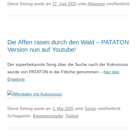
Dieser Beitrag wurde am
27. Juni 2025
unter
Allgemein
veröffentlicht.
Die Affen rasen durch den Wald – PATATON
Version nun auf Youtube!
Der superbekannte Song über die Suche nach der Kokosnuss
wurde von PATATON in die Fittiche genommen –
hier das
Ergebnis
:
Dieser Beitrag wurde am
3. Mai 2025
unter
Songs
veröffentlicht.
Schlagwörter:
Bewegungslieder
,
Tierlied
.